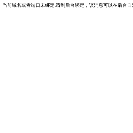
当前域名或者端口未绑定,请到后台绑定，该消息可以在后台自